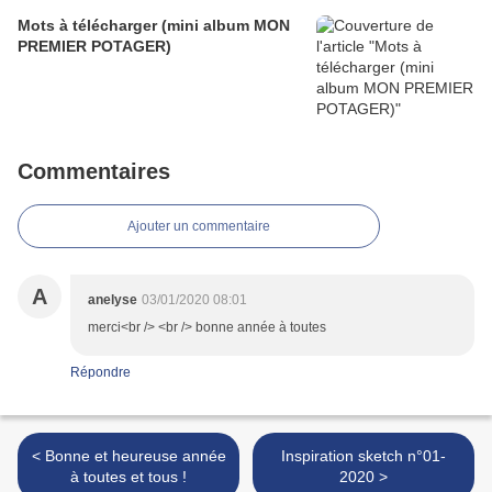
Mots à télécharger (mini album MON
PREMIER POTAGER)
Commentaires
Ajouter un commentaire
A
anelyse
03/01/2020 08:01
merci<br /> <br /> bonne année à toutes
Répondre
< Bonne et heureuse année
Inspiration sketch n°01-
à toutes et tous !
2020 >