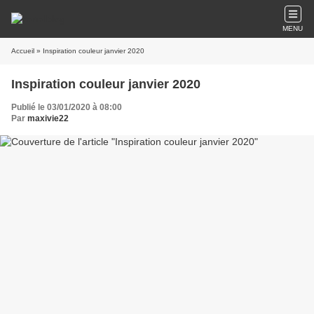
MENU
Accueil
» Inspiration couleur janvier 2020
Inspiration couleur janvier 2020
Publié le 03/01/2020 à 08:00
Par
maxivie22