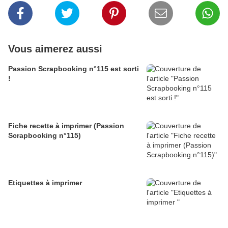
Vous aimerez aussi
Passion Scrapbooking n°115 est sorti
!
Fiche recette à imprimer (Passion
Scrapbooking n°115)
Etiquettes à imprimer