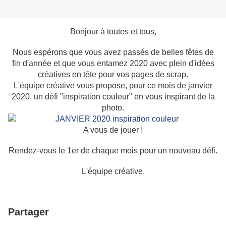
Bonjour à toutes et tous,
Nous espérons que vous avez passés de belles fêtes de
fin d'année et que vous entamez 2020 avec plein d'idées
créatives en tête pour vos pages de scrap.
L'équipe créative vous propose, pour ce mois de janvier
2020, un défi "inspiration couleur" en vous inspirant de la
photo.
A vous de jouer !
Rendez-vous le 1er de chaque mois pour un nouveau défi.
L'équipe créative.
Partager