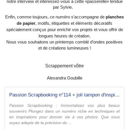
notre interview et intéressez-vous à cette «passerelle» tendue
par Sylvie.
Enfin, comme toujours, ce numéro s’accompagne de
planches
de papier
, motifs, étiquettes et éléments décoratifs
spécialement conçus pour enrichir vos projets et vous offrir de
longues heures de création.
Nous vous souhaitons un printemps comblé d’ondes positives
et de créations lumineuses !
Scrappement vôtre
Alexandra Goubille
Passion Scrapbooking n°114 + joli tampon d'inspiration végétale
Passion Scrapbooking : Immortalisez vos plus beaux
souvenirs Plongez dans un numéro riche en techniques et
en inspirations pour donner vie à vos photos. Que vous
soyez adepte de la précision du ...