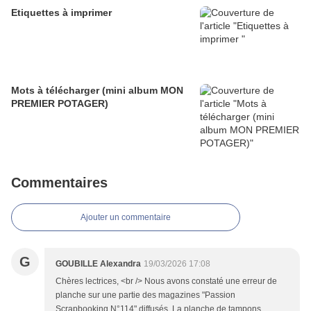
Etiquettes à imprimer
Mots à télécharger (mini album MON
PREMIER POTAGER)
Commentaires
Ajouter un commentaire
G
GOUBILLE Alexandra
19/03/2026 17:08
Chères lectrices, <br /> Nous avons constaté une erreur de
planche sur une partie des magazines "Passion
Scrapbooking N°114" diffusés. La planche de tampons