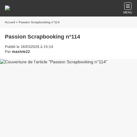
MENU
Accueil
» Passion Scrapbooking n°114
Passion Scrapbooking n°114
Publié le 16/03/2026 à 15:14
Par
maxivie22