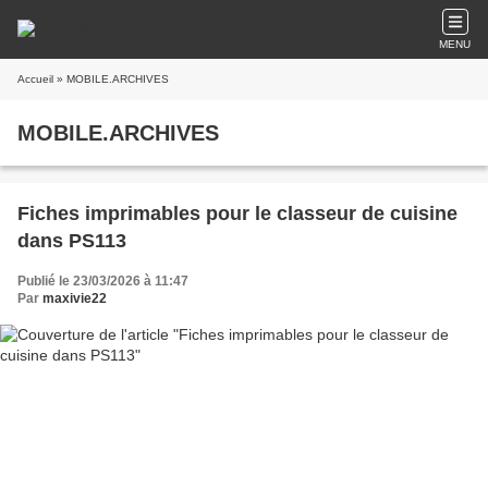
MENU
Accueil
» MOBILE.ARCHIVES
MOBILE.ARCHIVES
Fiches imprimables pour le classeur de cuisine
dans PS113
Publié le 23/03/2026 à 11:47
Par
maxivie22