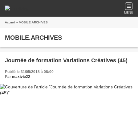
MENU
Accueil
» MOBILE.ARCHIVES
MOBILE.ARCHIVES
Journée de formation Variations Créatives (45)
Publié le 31/05/2018 à 08:00
Par
maxivie22