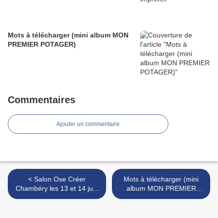
Mots à télécharger (mini album MON
PREMIER POTAGER)
Commentaires
Ajouter un commentaire
< Salon Ose Créer
Mots à télécharger (mini
Chambéry les 13 et 14 juin
album MON PREMIER
2026
POTAGER) >