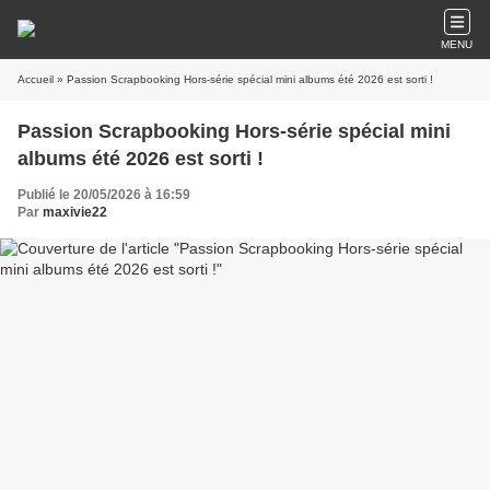
MENU
Accueil
» Passion Scrapbooking Hors-série spécial mini albums été 2026 est sorti !
Passion Scrapbooking Hors-série spécial mini
albums été 2026 est sorti !
Publié le 20/05/2026 à 16:59
Par
maxivie22