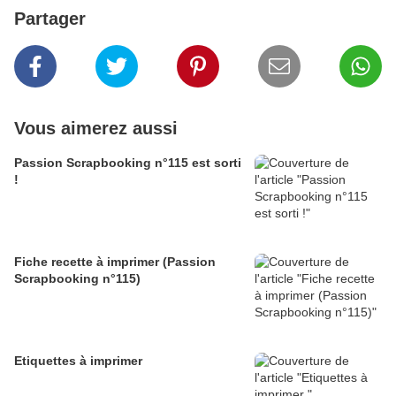
Partager
Vous aimerez aussi
Passion Scrapbooking n°115 est sorti
!
Fiche recette à imprimer (Passion
Scrapbooking n°115)
Etiquettes à imprimer