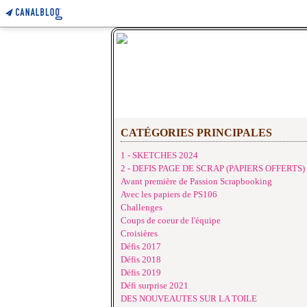
CATÉGORIES PRINCIPALES
1 - SKETCHES 2024
2 - DEFIS PAGE DE SCRAP (PAPIERS OFFERTS)
Avant première de Passion Scrapbooking
Avec les papiers de PS106
Challenges
Coups de coeur de l'équipe
Croisières
Défis 2017
Défis 2018
Défis 2019
Défi surprise 2021
DES NOUVEAUTES SUR LA TOILE