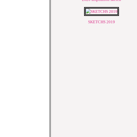
SKETCHS 2019