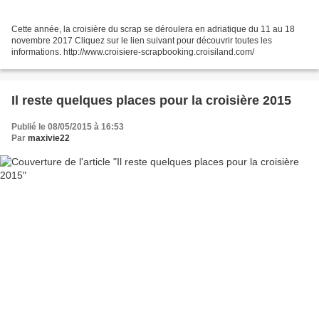
Cette année, la croisière du scrap se déroulera en adriatique du 11 au 18
novembre 2017 Cliquez sur le lien suivant pour découvrir toutes les
informations. http://www.croisiere-scrapbooking.croisiland.com/
Il reste quelques places pour la croisière 2015
Publié le 08/05/2015 à 16:53
Par
maxivie22