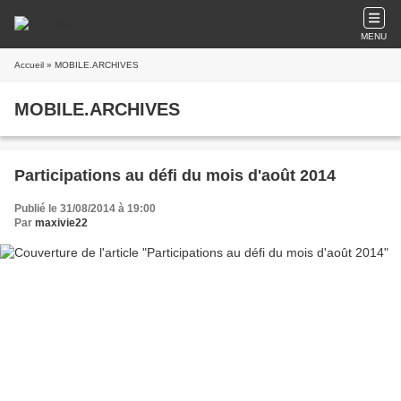
MENU
Accueil
» MOBILE.ARCHIVES
MOBILE.ARCHIVES
Participations au défi du mois d'août 2014
Publié le 31/08/2014 à 19:00
Par
maxivie22