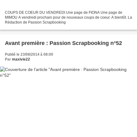
COUPS DE COEUR DU VENDREDI Une page de FIONA Une page de
MIMOU A vendredi prochain pour de nouveaux coups de coeur. A bientôt. La
Rédaction de Passion Scrapbooking
Avant première : Passion Scrapbooking n°52
Publié le 23/08/2014 à 08:00
Par
maxivie22