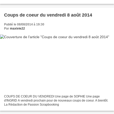
Coups de coeur du vendredi 8 août 2014
Publié le 08/08/2014 à 19:30
Par
maxivie22
COUPS DE COEUR DU VENDREDI Une page de SOPHIE Une page
d'INGRID A vendredi prochain pour de nouveaux coups de coeur. A bientôt.
La Rédaction de Passion Scrapbooking