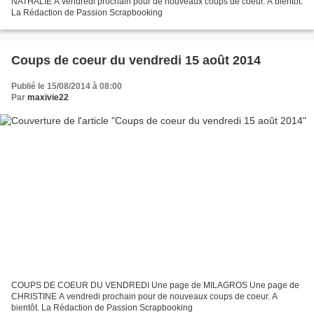
NATHALIE A vendredi prochain pour de nouveaux coups de coeur. A bientôt.
La Rédaction de Passion Scrapbooking
Coups de coeur du vendredi 15 août 2014
Publié le 15/08/2014 à 08:00
Par
maxivie22
COUPS DE COEUR DU VENDREDI Une page de MILAGROS Une page de
CHRISTINE A vendredi prochain pour de nouveaux coups de coeur. A
bientôt. La Rédaction de Passion Scrapbooking