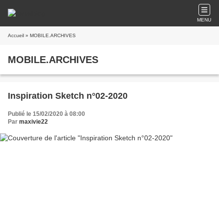
MENU
Accueil
» MOBILE.ARCHIVES
MOBILE.ARCHIVES
Inspiration Sketch n°02-2020
Publié le 15/02/2020 à 08:00
Par
maxivie22