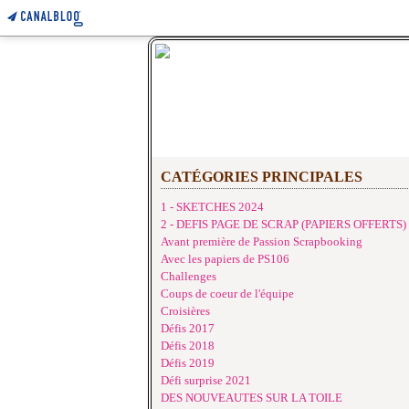
CATÉGORIES PRINCIPALES
1 - SKETCHES 2024
2 - DEFIS PAGE DE SCRAP (PAPIERS OFFERTS)
Avant première de Passion Scrapbooking
Avec les papiers de PS106
Challenges
Coups de coeur de l'équipe
Croisières
Défis 2017
Défis 2018
Défis 2019
Défi surprise 2021
DES NOUVEAUTES SUR LA TOILE