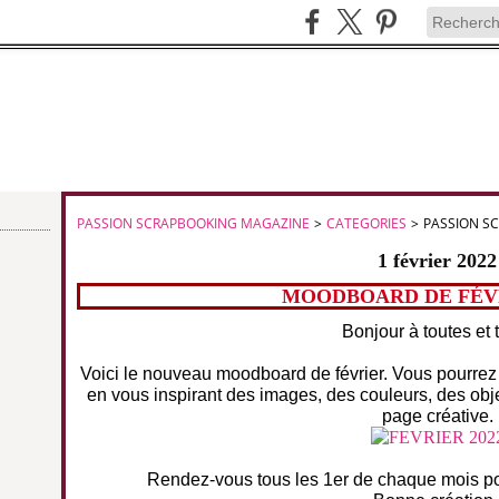
PASSION SCRAPBOOKING MAGAZINE
>
CATEGORIES
>
PASSION S
1 février 2022
MOODBOARD DE FÉVR
Bonjour à toutes et 
Voici le nouveau moodboard de février. Vous pourrez 
en vous inspirant des images, des couleurs, des obj
page créative.
Rendez-vous tous les 1er de chaque mois pou