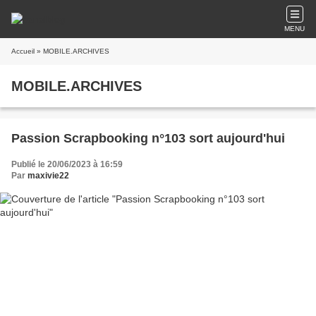
MENU
Accueil
» MOBILE.ARCHIVES
MOBILE.ARCHIVES
Passion Scrapbooking n°103 sort aujourd'hui
Publié le 20/06/2023 à 16:59
Par
maxivie22