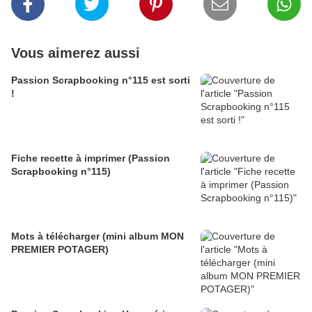
Vous aimerez aussi
Passion Scrapbooking n°115 est sorti
!
Fiche recette à imprimer (Passion
Scrapbooking n°115)
Mots à télécharger (mini album MON
PREMIER POTAGER)