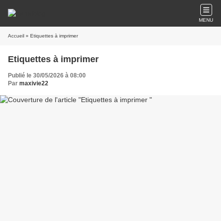
MENU
Accueil
» Etiquettes à imprimer
Etiquettes à imprimer
Publié le 30/05/2026 à 08:00
Par
maxivie22