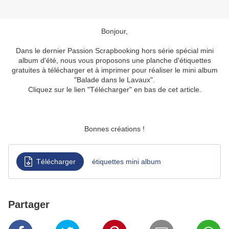
Bonjour,
Dans le dernier Passion Scrapbooking hors série spécial mini
album d'été, nous vous proposons une planche d'étiquettes
gratuites à télécharger et à imprimer pour réaliser le mini album
"Balade dans le Lavaux".
Cliquez sur le lien "Télécharger" en bas de cet article.
Bonnes créations !
Télécharger
étiquettes mini album
Partager