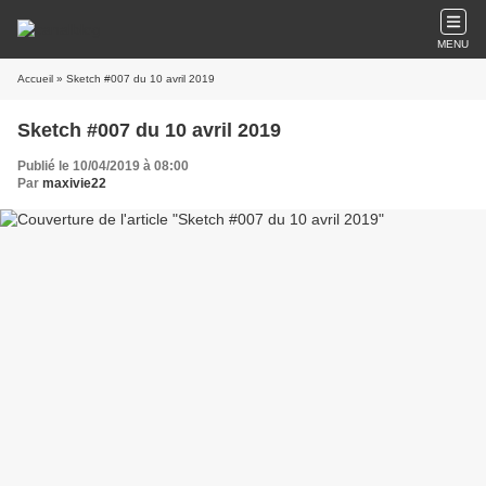
MENU
Accueil
» Sketch #007 du 10 avril 2019
Sketch #007 du 10 avril 2019
Publié le 10/04/2019 à 08:00
Par
maxivie22