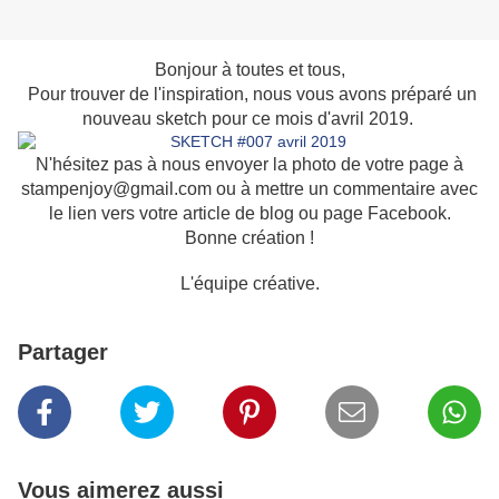
Bonjour à toutes et tous,
Pour trouver de l'inspiration, nous vous avons préparé un
nouveau sketch pour ce mois d'avril 2019.
N'hésitez pas à nous envoyer la photo de votre page à
stampenjoy@gmail.com ou à mettre un commentaire avec
le lien vers votre article de blog ou page Facebook.
Bonne création !
L'équipe créative.
Partager
Vous aimerez aussi