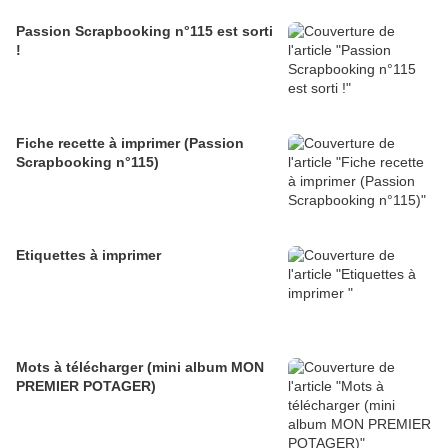
Passion Scrapbooking n°115 est sorti
!
Fiche recette à imprimer (Passion
Scrapbooking n°115)
Etiquettes à imprimer
Mots à télécharger (mini album MON
PREMIER POTAGER)