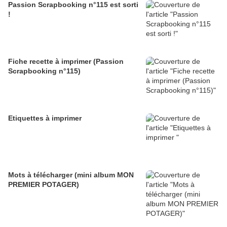
Passion Scrapbooking n°115 est sorti
!
Fiche recette à imprimer (Passion
Scrapbooking n°115)
Etiquettes à imprimer
Mots à télécharger (mini album MON
PREMIER POTAGER)