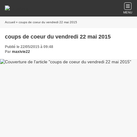
MENU
Accueil
» coups de coeur du vendredi 22 mai 2015
coups de coeur du vendredi 22 mai 2015
Publié le 22/05/2015 à 09:48
Par
maxivie22