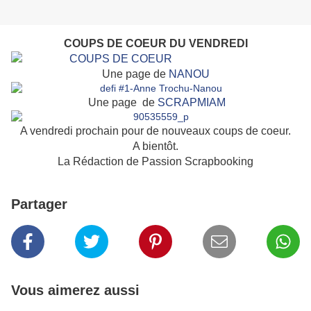
COUPS DE COEUR DU VENDREDI
Une page de
NANOU
Une page de
SCRAPMIAM
A vendredi prochain pour de nouveaux coups de coeur.
A bientôt.
La Rédaction de Passion Scrapbooking
Partager
Vous aimerez aussi