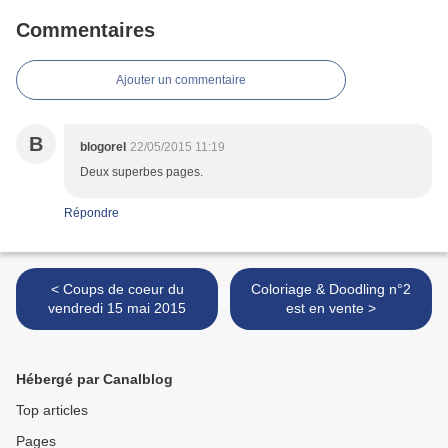
Commentaires
Ajouter un commentaire
B
blogorel
22/05/2015 11:19
Deux superbes pages.
Répondre
< Coups de coeur du
Coloriage & Doodling n°2
vendredi 15 mai 2015
est en vente >
Hébergé par Canalblog
Top articles
Pages