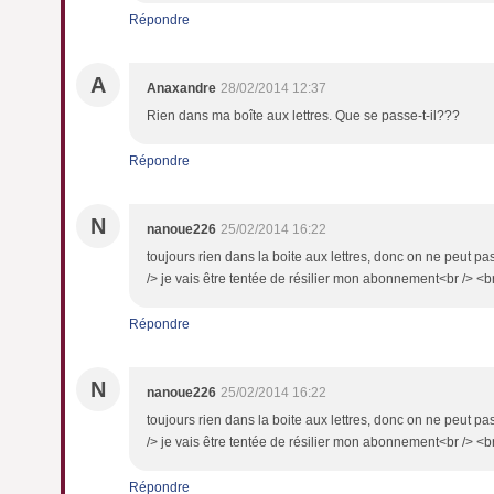
Répondre
A
Anaxandre
28/02/2014 12:37
Rien dans ma boîte aux lettres. Que se passe-t-il???
Répondre
N
nanoue226
25/02/2014 16:22
toujours rien dans la boite aux lettres, donc on ne peut 
/> je vais être tentée de résilier mon abonnement<br /> <
Répondre
N
nanoue226
25/02/2014 16:22
toujours rien dans la boite aux lettres, donc on ne peut 
/> je vais être tentée de résilier mon abonnement<br /> <
Répondre