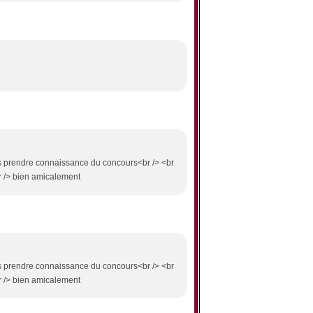
pas prendre connaissance du concours<br /> <br
br /> bien amicalement
pas prendre connaissance du concours<br /> <br
br /> bien amicalement