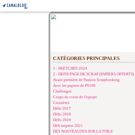
CATÉGORIES PRINCIPALES
1 - SKETCHES 2024
2 - DEFIS PAGE DE SCRAP (PAPIERS OFFERTS)
Avant première de Passion Scrapbooking
Avec les papiers de PS106
Challenges
Coups de coeur de l'équipe
Croisières
Défis 2017
Défis 2018
Défis 2019
Défi surprise 2021
DES NOUVEAUTES SUR LA TOILE