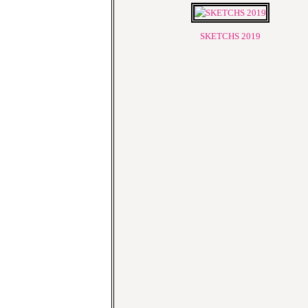
SKETCHS 2019