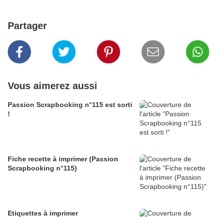
Partager
Vous aimerez aussi
Passion Scrapbooking n°115 est sorti
!
Fiche recette à imprimer (Passion
Scrapbooking n°115)
Etiquettes à imprimer