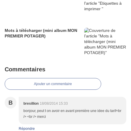
Mots à télécharger (mini album MON
PREMIER POTAGER)
Commentaires
Ajouter un commentaire
B
bresillion
18/08/2014 15:33
bonjour, peut t on avoir en avant première une idee du tarif<br
/> <br /> merci
Répondre