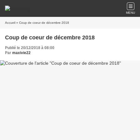
MENU
Accueil
» Coup de coeur de décembre 2018
Coup de coeur de décembre 2018
Publié le 20/12/2018 à 08:00
Par
maxivie22