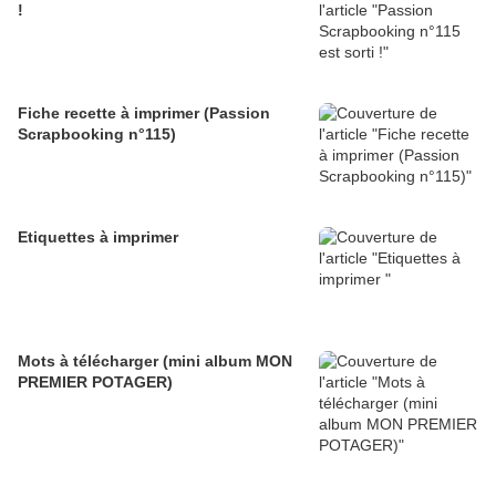
!
Fiche recette à imprimer (Passion
Scrapbooking n°115)
Etiquettes à imprimer
Mots à télécharger (mini album MON
PREMIER POTAGER)