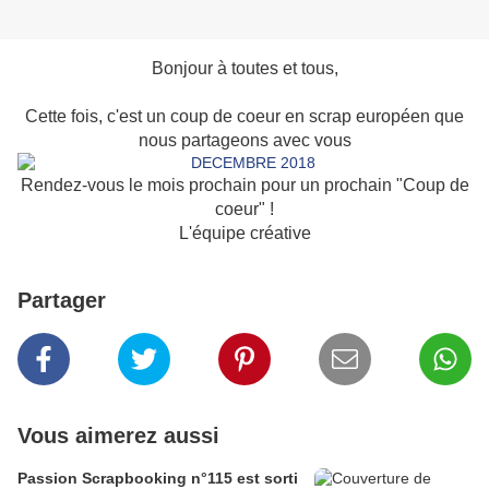
Bonjour à toutes et tous,
Cette fois, c'est un coup de coeur en scrap européen que
nous partageons avec vous
Rendez-vous le mois prochain pour un prochain "Coup de
coeur" !
L'équipe créative
Partager
Vous aimerez aussi
Passion Scrapbooking n°115 est sorti