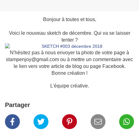
Bonjour à toutes et tous,
Voici le nouveau sketch de décembre. Qui va se laisser
tenter ?
N'hésitez pas à nous envoyer la photo de votre page à
stampenjoy@gmail.com ou à mettre un commentaire avec
le lien vers votre article de blog ou page Facebook.
Bonne création !
L'équipe créative.
Partager