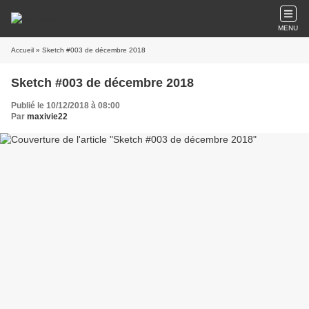
MENU
Accueil
» Sketch #003 de décembre 2018
Sketch #003 de décembre 2018
Publié le 10/12/2018 à 08:00
Par
maxivie22