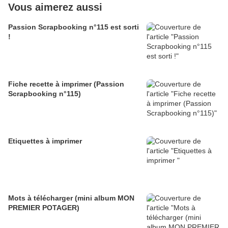
Vous aimerez aussi
Passion Scrapbooking n°115 est sorti
!
Fiche recette à imprimer (Passion
Scrapbooking n°115)
Etiquettes à imprimer
Mots à télécharger (mini album MON
PREMIER POTAGER)