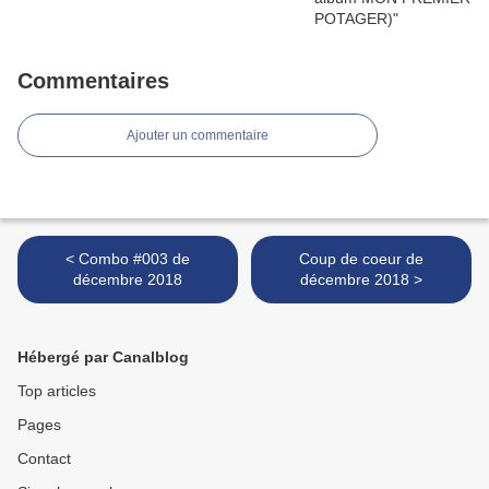
Commentaires
Ajouter un commentaire
< Combo #003 de
Coup de coeur de
décembre 2018
décembre 2018 >
Hébergé par Canalblog
Top articles
Pages
Contact