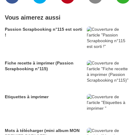
Vous aimerez aussi
Passion Scrapbooking n°115 est sorti
!
Fiche recette à imprimer (Passion
Scrapbooking n°115)
Etiquettes à imprimer
Mots à télécharger (mini album MON