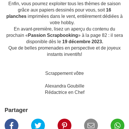
Enfin, vous pourrez exploiter tous les thèmes de saison
grâce aux papiers dessinés pour vous, soit
16
planches
imprimées dans le vent, entièrement dédiées à
votre hobby.
En avant-première, lisez un aperçu du contenu du
prochain «
Passion Scrapbooking
» à la page 82 : il sera
disponible dès le
19 décembre 2023.
Que de belles promenades en perspective et de joyeux
instants inventifs!
Scrappement vôtre
Alexandra Goubille
Rédactrice en Chef
Partager