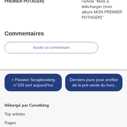
PREMIER POTAGER)
Commentaires
Ajouter un commentaire
< Passion Scrapbooking
Derniers jours pour profiter
n°103 sort aujourd'hui
de la pré-vente du hors-
série spécial Mini-Albums >
Hébergé par Canalblog
Top articles
Pages