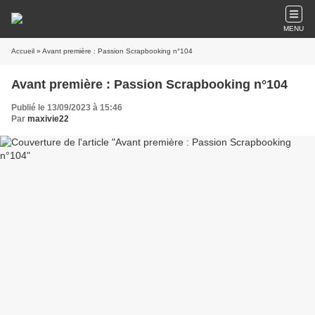
MENU
Accueil
» Avant première : Passion Scrapbooking n°104
Avant première : Passion Scrapbooking n°104
Publié le 13/09/2023 à 15:46
Par
maxivie22