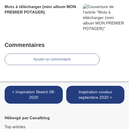
Mots à télécharger (mini album MON
PREMIER POTAGER)
Commentaires
Ajouter un commentaire
< Inspiration Sketch 08-
Inspiration couleur
2020
septembre 2020 >
Hébergé par Canalblog
Top articles