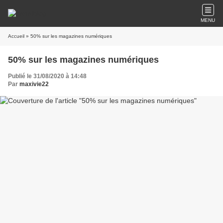
MENU
Accueil
» 50% sur les magazines numériques
50% sur les magazines numériques
Publié le 31/08/2020 à 14:48
Par
maxivie22