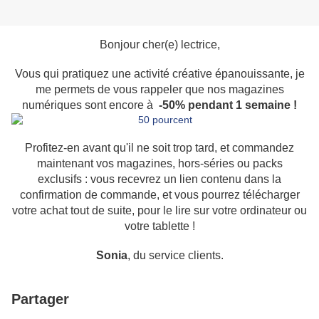
Bonjour cher(e) lectrice,
Vous qui pratiquez une activité créative épanouissante, je
me permets de vous rappeler que nos magazines
numériques sont encore à
-50% pendant 1 semaine !
Profitez-en avant qu'il ne soit trop tard, et commandez
maintenant vos magazines, hors-séries ou packs
exclusifs : vous recevrez un lien contenu dans la
confirmation de commande, et vous pourrez télécharger
votre achat tout de suite, pour le lire sur votre ordinateur ou
votre tablette !
Sonia
, du service clients.
Partager