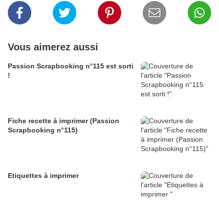
Vous aimerez aussi
Passion Scrapbooking n°115 est sorti
!
Fiche recette à imprimer (Passion
Scrapbooking n°115)
Etiquettes à imprimer