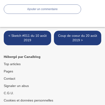
Ajouter un commentaire
< Sketch #011 du 10 août
Coup de coeur du 20 août
2019
2019 >
Hébergé par Canalblog
Top articles
Pages
Contact
Signaler un abus
C.G.U.
Cookies et données personnelles