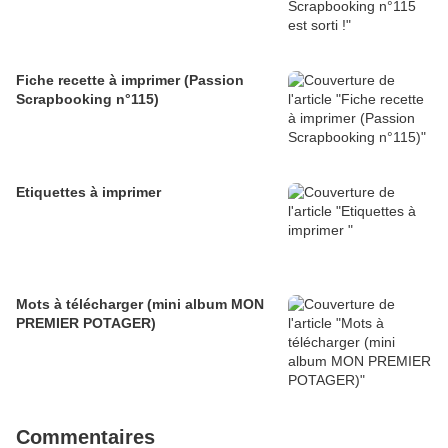
Fiche recette à imprimer (Passion
Scrapbooking n°115)
Etiquettes à imprimer
Mots à télécharger (mini album MON
PREMIER POTAGER)
Commentaires