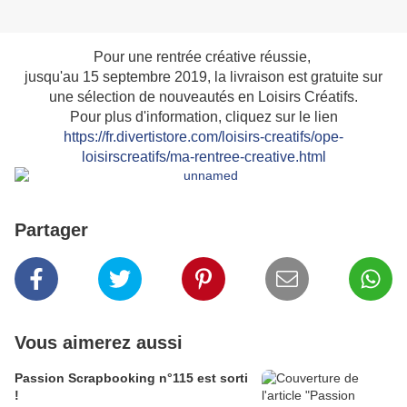
Pour une rentrée créative réussie,
jusqu'au 15 septembre 2019, la livraison est gratuite sur
une sélection de nouveautés en Loisirs Créatifs.
Pour plus d'information, cliquez sur le lien
https://fr.divertistore.com/loisirs-creatifs/ope-
loisirscreatifs/ma-rentree-creative.html
Partager
Vous aimerez aussi
Passion Scrapbooking n°115 est sorti
!