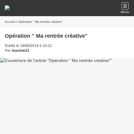
MENU
Accueil
» Opération " Ma rentrée créative"
Opération " Ma rentrée créative"
Publié le 18/08/2019 à 10:21
Par
maxivie22