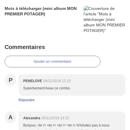
Mots à télécharger (mini album MON
PREMIER POTAGER)
Commentaires
Ajouter un commentaire
P
PENELOVE
09/11/2018 12:15
Superbement beau ce combo.
Répondre
A
Alexandra
05/11/2018 13:15
Bonjour, <br /> <br /> <br /> <br /> N'hésitez pas à nous