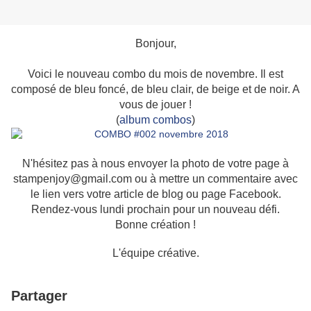
Bonjour,
Voici le nouveau combo du mois de novembre. Il est
composé de bleu foncé, de bleu clair, de beige et de noir. A
vous de jouer !
(
album combos
)
N'hésitez pas à nous envoyer la photo de votre page à
stampenjoy@gmail.com ou à mettre un commentaire avec
le lien vers votre article de blog ou page Facebook.
Rendez-vous lundi prochain pour un nouveau défi.
Bonne création !
L'équipe créative.
Partager