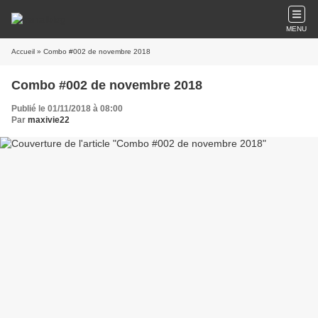
MENU
Accueil
» Combo #002 de novembre 2018
Combo #002 de novembre 2018
Publié le 01/11/2018 à 08:00
Par
maxivie22