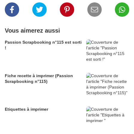
Vous aimerez aussi
Passion Scrapbooking n°115 est sorti
!
Fiche recette à imprimer (Passion
Scrapbooking n°115)
Etiquettes à imprimer