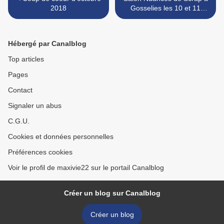
2018
Gosselies les 10 et 11
novembre 2018 >
Hébergé par Canalblog
Top articles
Pages
Contact
Signaler un abus
C.G.U.
Cookies et données personnelles
Préférences cookies
Voir le profil de maxivie22 sur le portail Canalblog
Créer un blog sur Canalblog
Créer un blog