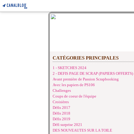
CATÉGORIES PRINCIPALES
1 - SKETCHES 2024
2 - DEFIS PAGE DE SCRAP (PAPIERS OFFERTS)
Avant première de Passion Scrapbooking
Avec les papiers de PS106
Challenges
Coups de coeur de l'équipe
Croisières
Défis 2017
Défis 2018
Défis 2019
Défi surprise 2021
DES NOUVEAUTES SUR LA TOILE