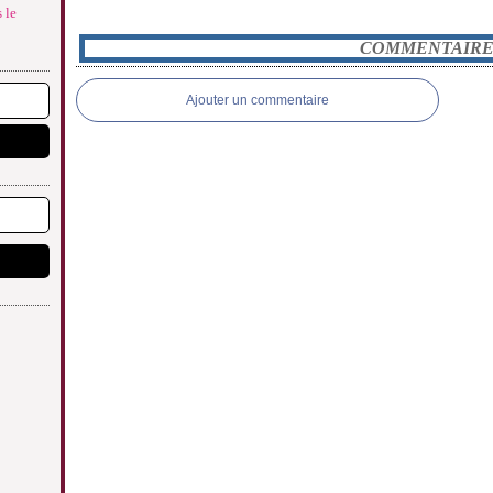
 le
COMMENTAIRE
Ajouter un commentaire