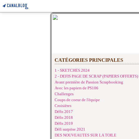
CATÉGORIES PRINCIPALES
1 - SKETCHES 2024
2 - DEFIS PAGE DE SCRAP (PAPIERS OFFERTS)
Avant première de Passion Scrapbooking
Avec les papiers de PS106
Challenges
Coups de coeur de l'équipe
Croisières
Défis 2017
Défis 2018
Défis 2019
Défi surprise 2021
DES NOUVEAUTES SUR LA TOILE