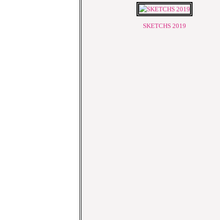
SKETCHS 2019