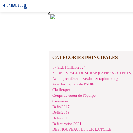
CATÉGORIES PRINCIPALES
1 - SKETCHES 2024
2 - DEFIS PAGE DE SCRAP (PAPIERS OFFERTS)
Avant première de Passion Scrapbooking
Avec les papiers de PS106
Challenges
Coups de coeur de l'équipe
Croisières
Défis 2017
Défis 2018
Défis 2019
Défi surprise 2021
DES NOUVEAUTES SUR LA TOILE