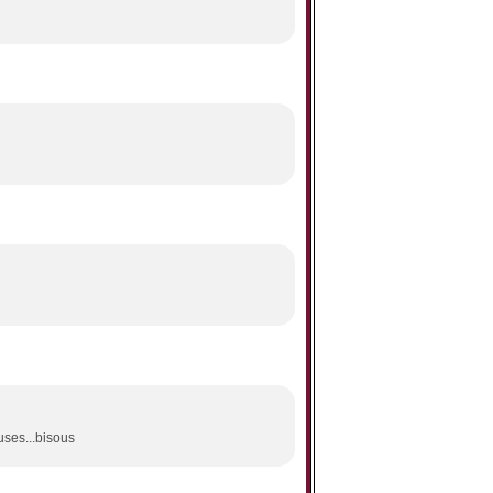
uses...bisous