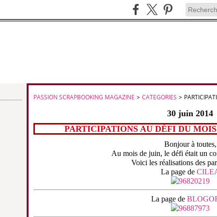
PASSION SCRAPBOOKING MAGAZINE
>
CATEGORIES
>
PARTICIPAT
30 juin 2014
PARTICIPATIONS AU DÉFI DU MOIS
Bonjour à toutes,
Au mois de juin, le défi était un 
Voici les réalisations des par
La page de
CILE
La page de
BLOGO