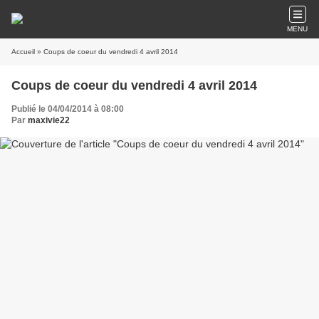
MENU
Accueil
» Coups de coeur du vendredi 4 avril 2014
Coups de coeur du vendredi 4 avril 2014
Publié le 04/04/2014 à 08:00
Par
maxivie22