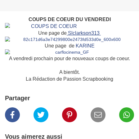
COUPS DE COEUR DU VENDREDI
Une page de
Slclarkson313
Une page de
KARINE
A vendredi prochain pour de nouveaux coups de coeur.
A bientôt.
La Rédaction de Passion Scrapbooking
Partager
Vous aimerez aussi