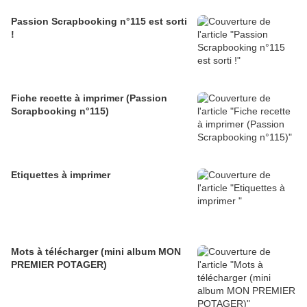
Passion Scrapbooking n°115 est sorti
!
Fiche recette à imprimer (Passion
Scrapbooking n°115)
Etiquettes à imprimer
Mots à télécharger (mini album MON
PREMIER POTAGER)