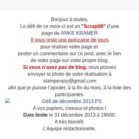
Bonjour à toutes,
Le défi de ce mois-ci est un
"Scraplift"
d'une
page de
ANKE KRAMER
Il vous reste une quinzaine de jours
pour réaliser votre page et
poster un commentaire sur ce post, avec le lien
de votre page sur votre propre blog.
Si vous n'avez pas de blog
, vous pouvez
envoyer la photo de votre réalisation à
stampenjoy@gmail.com
afin que je puisse l'ajouter, à la fin du mois, à la liste des
participantes.
A vos papiers, ciseaux et photos !
Date limite
le 31 décembre 2013 à 19h00.
A très bientôt.
L'équipe rédactionnelle.