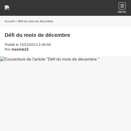
MENU
Accueil
» Défi du mois de décembre
Défi du mois de décembre
Publié le 15/12/2013 à 08:00
Par
maxivie22