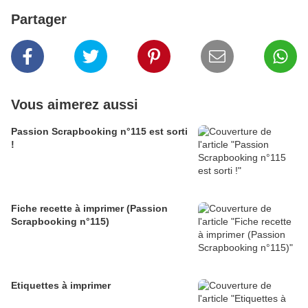
Partager
Vous aimerez aussi
Passion Scrapbooking n°115 est sorti
!
Fiche recette à imprimer (Passion
Scrapbooking n°115)
Etiquettes à imprimer