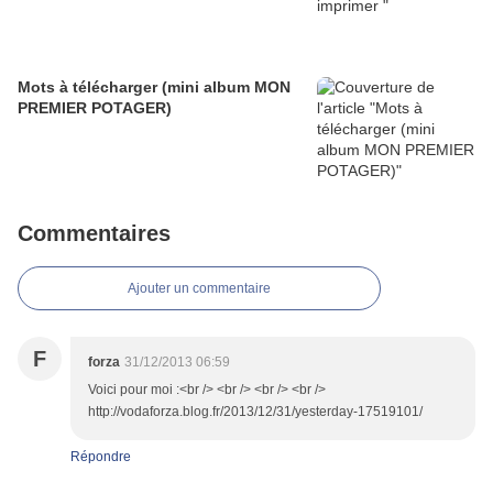
Mots à télécharger (mini album MON
PREMIER POTAGER)
Commentaires
Ajouter un commentaire
F
forza
31/12/2013 06:59
Voici pour moi :<br /> <br /> <br /> <br />
http://vodaforza.blog.fr/2013/12/31/yesterday-17519101/
Répondre