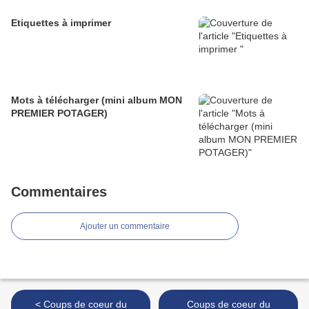
Etiquettes à imprimer
Mots à télécharger (mini album MON
PREMIER POTAGER)
Commentaires
Ajouter un commentaire
< Coups de coeur du
Coups de coeur du