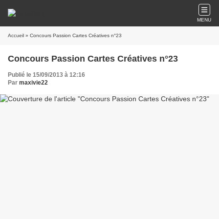
MENU
Accueil
» Concours Passion Cartes Créatives n°23
Concours Passion Cartes Créatives n°23
Publié le 15/09/2013 à 12:16
Par
maxivie22