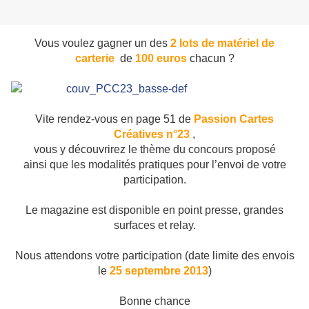
Vous voulez gagner un des
2 lots de matériel de
carterie
de
100 euros
chacun ?
Vite rendez-vous en page 51 de
Passion Cartes
Créatives n°23
,
vous y découvrirez le thème du concours proposé
ainsi que les modalités pratiques pour l’envoi de votre
participation.
Le magazine est disponible en point presse, grandes
surfaces et relay.
Nous attendons votre participation (date limite des envois
le
25 septembre 2013
)
Bonne chance