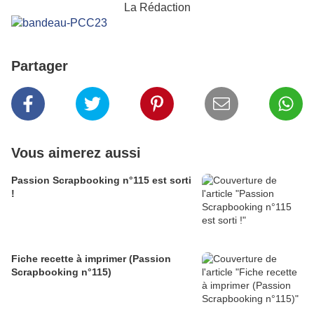
La Rédaction
Partager
Vous aimerez aussi
Passion Scrapbooking n°115 est sorti
!
Fiche recette à imprimer (Passion
Scrapbooking n°115)