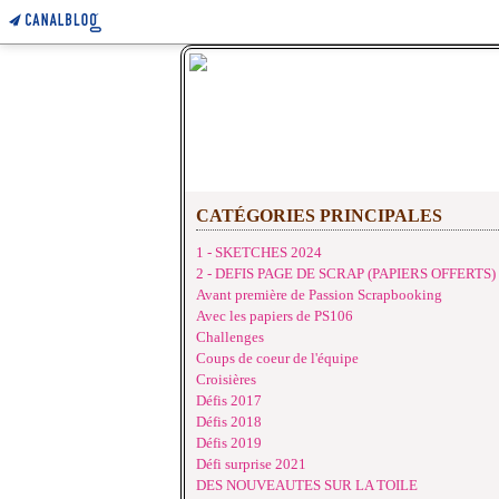
CATÉGORIES PRINCIPALES
1 - SKETCHES 2024
2 - DEFIS PAGE DE SCRAP (PAPIERS OFFERTS)
Avant première de Passion Scrapbooking
Avec les papiers de PS106
Challenges
Coups de coeur de l'équipe
Croisières
Défis 2017
Défis 2018
Défis 2019
Défi surprise 2021
DES NOUVEAUTES SUR LA TOILE