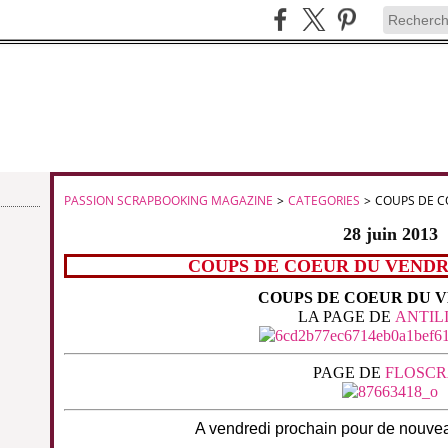
PASSION SCRAPBOOKING MAGAZINE
>
CATEGORIES
>
COUPS DE C
28 juin 2013
COUPS DE COEUR DU VENDRED
COUPS DE COEUR DU 
LA PAGE DE
ANTIL
PAGE DE
FLOSCR
A vendredi prochain pour de nouve