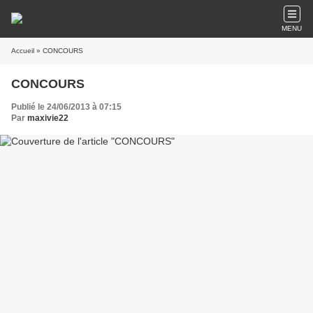
MENU
Accueil
» CONCOURS
CONCOURS
Publié le 24/06/2013 à 07:15
Par
maxivie22