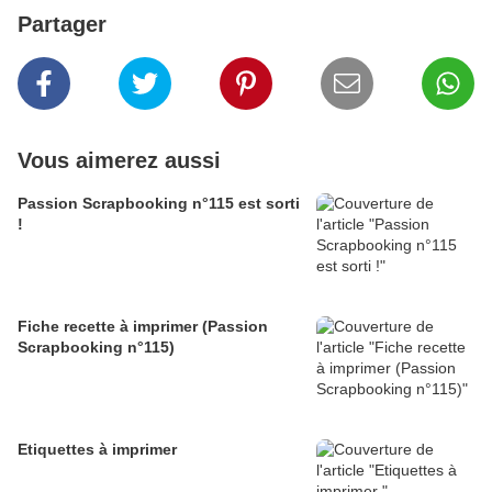
Partager
Vous aimerez aussi
Passion Scrapbooking n°115 est sorti
!
Fiche recette à imprimer (Passion
Scrapbooking n°115)
Etiquettes à imprimer