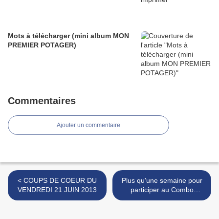
Mots à télécharger (mini album MON
PREMIER POTAGER)
Commentaires
Ajouter un commentaire
< COUPS DE COEUR DU
Plus qu'une semaine pour
VENDREDI 21 JUIN 2013
participer au Combo
récompensé de juin 2013 >