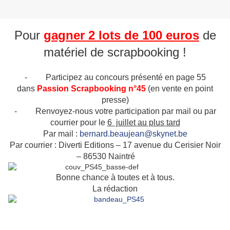
Pour
gagner 2 lots de 100 euros
de
matériel de scrapbooking !
-
Participez au concours présenté en page 55
dans
Passion Scrapbooking n°45
(en vente en point
presse)
-
Renvoyez-nous votre participation par mail ou par
courrier pour le
6 juillet au plus tard
Par mail :
bernard.beaujean@skynet.be
Par courrier : Diverti Editions – 17 avenue du Cerisier Noir
– 86530 Naintré
Bonne chance à toutes et à tous.
La rédaction