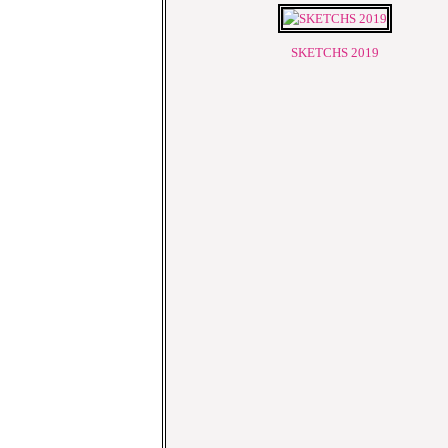
SKETCHS 2019