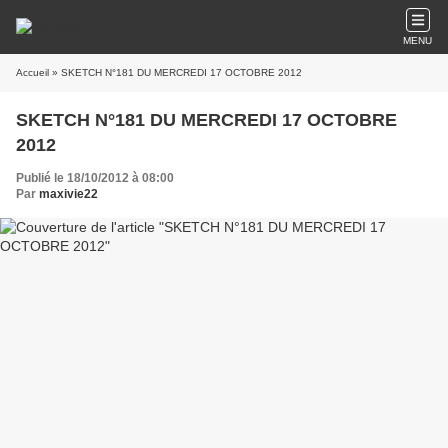
MENU
Accueil
» SKETCH N°181 DU MERCREDI 17 OCTOBRE 2012
SKETCH N°181 DU MERCREDI 17 OCTOBRE
2012
Publié le 18/10/2012 à 08:00
Par
maxivie22