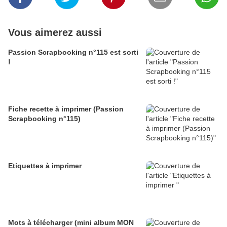
Vous aimerez aussi
Passion Scrapbooking n°115 est sorti
!
Fiche recette à imprimer (Passion
Scrapbooking n°115)
Etiquettes à imprimer
Mots à télécharger (mini album MON