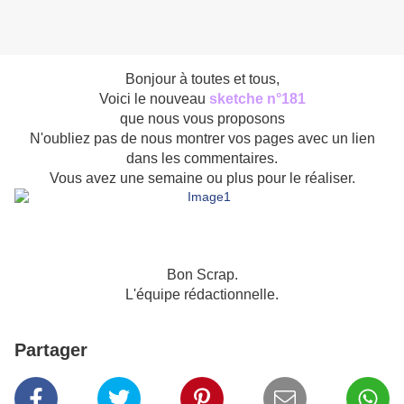
Bonjour à toutes et tous,
Voici le nouveau
sketche n°181
que nous vous proposons
N'oubliez pas de nous montrer vos pages avec un lien
dans les commentaires.
Vous avez une semaine ou plus pour le réaliser.
Bon Scrap.
L'équipe rédactionnelle.
Partager