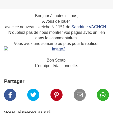
Bonjour à toutes et tous,
A vous de jouer
avec ce nouveau sketche N ° 151 de
Sandrine VACHON.
N'oubliez pas de nous montrer vos pages avec un lien
dans les commentaires.
Vous avez une semaine ou plus pour le réaliser.
Bon Scrap.
L'équipe rédactionnelle.
Partager
Vous aimerez aussi