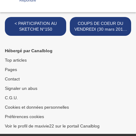
Répondre
< PARTICIPATION AU
COUPS DE COEUR DU
SKETCHE N°150
VENDREDI (30 mars 2012)
>
Hébergé par Canalblog
Top articles
Pages
Contact
Signaler un abus
C.G.U.
Cookies et données personnelles
Préférences cookies
Voir le profil de maxivie22 sur le portail Canalblog