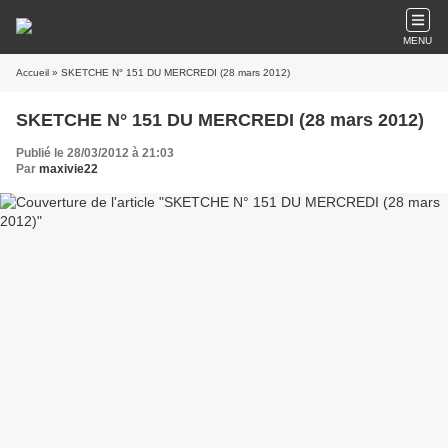
MENU
Accueil
» SKETCHE N° 151 DU MERCREDI (28 mars 2012)
SKETCHE N° 151 DU MERCREDI (28 mars 2012)
Publié le 28/03/2012 à 21:03
Par
maxivie22