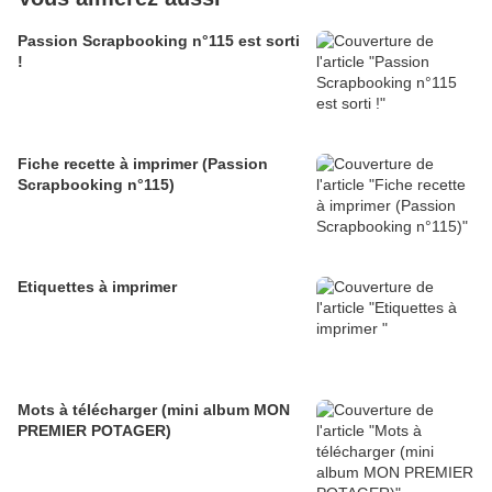
Passion Scrapbooking n°115 est sorti
!
Fiche recette à imprimer (Passion
Scrapbooking n°115)
Etiquettes à imprimer
Mots à télécharger (mini album MON
PREMIER POTAGER)