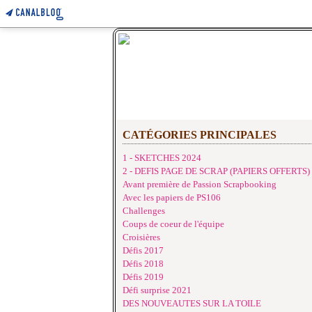
CATÉGORIES PRINCIPALES
1 - SKETCHES 2024
2 - DEFIS PAGE DE SCRAP (PAPIERS OFFERTS)
Avant première de Passion Scrapbooking
Avec les papiers de PS106
Challenges
Coups de coeur de l'équipe
Croisières
Défis 2017
Défis 2018
Défis 2019
Défi surprise 2021
DES NOUVEAUTES SUR LA TOILE