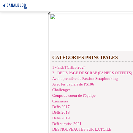
CATÉGORIES PRINCIPALES
1 - SKETCHES 2024
2 - DEFIS PAGE DE SCRAP (PAPIERS OFFERTS)
Avant première de Passion Scrapbooking
Avec les papiers de PS106
Challenges
Coups de coeur de l'équipe
Croisières
Défis 2017
Défis 2018
Défis 2019
Défi surprise 2021
DES NOUVEAUTES SUR LA TOILE