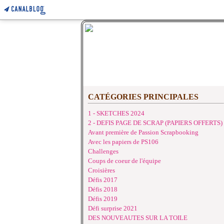
CATÉGORIES PRINCIPALES
1 - SKETCHES 2024
2 - DEFIS PAGE DE SCRAP (PAPIERS OFFERTS)
Avant première de Passion Scrapbooking
Avec les papiers de PS106
Challenges
Coups de coeur de l'équipe
Croisières
Défis 2017
Défis 2018
Défis 2019
Défi surprise 2021
DES NOUVEAUTES SUR LA TOILE