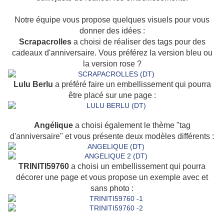
Notre équipe vous propose quelques visuels pour vous
donner des idées :
Scrapacrolles
a choisi de réaliser des tags pour des
cadeaux d'anniversaire. Vous préférez la version bleu ou
la version rose ?
Lulu Berlu
a préféré faire un embellissement qui pourra
être placé sur une page :
Angélique
a choisi également le thème "tag
d'anniversaire" et vous présente deux modèles différents :
TRINITI59760
a choisi un embellissement qui pourra
décorer une page et vous propose un exemple avec et
sans photo :