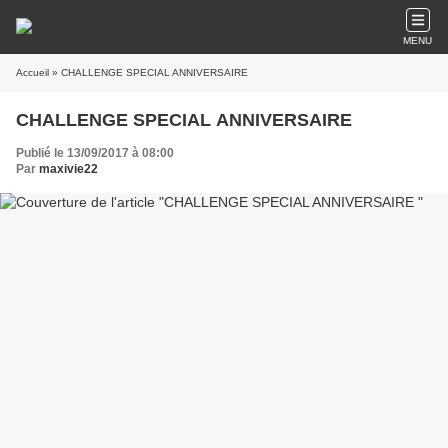
MENU
Accueil
» CHALLENGE SPECIAL ANNIVERSAIRE
CHALLENGE SPECIAL ANNIVERSAIRE
Publié le 13/09/2017 à 08:00
Par
maxivie22