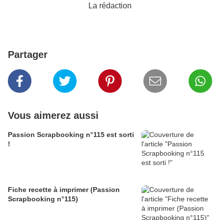
La rédaction
Partager
Vous aimerez aussi
Passion Scrapbooking n°115 est sorti
!
Fiche recette à imprimer (Passion
Scrapbooking n°115)