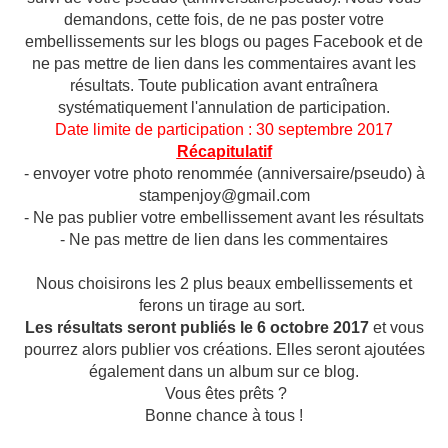
demandons, cette fois, de ne pas poster votre
embellissements sur les blogs ou pages Facebook et de
ne pas mettre de lien dans les commentaires avant les
résultats. Toute publication avant entraînera
systématiquement l'annulation de participation.
Date limite de participation : 30 septembre 2017
Récapitulatif
- envoyer votre photo renommée (anniversaire/pseudo) à
stampenjoy@gmail.com
- Ne pas publier votre embellissement avant les résultats
- Ne pas mettre de lien dans les commentaires
Nous choisirons les 2 plus beaux embellissements et
ferons un tirage au sort.
Les résultats seront publiés le 6 octobre 2017
et vous
pourrez alors publier vos créations. Elles seront ajoutées
également dans un album sur ce blog.
Vous êtes prêts ?
Bonne chance à tous !