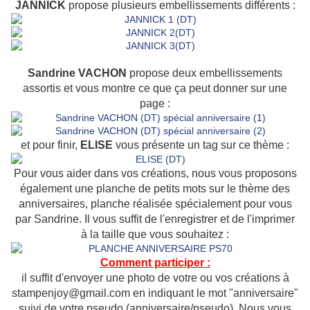
JANNICK
propose plusieurs embellissements différents :
Sandrine VACHON
propose deux embellissements
assortis et vous montre ce que ça peut donner sur une
page :
et pour finir,
ELISE
vous présente un tag sur ce thème :
Pour vous aider dans vos créations, nous vous proposons
également une planche de petits mots sur le thème des
anniversaires, planche réalisée spécialement pour vous
par Sandrine. Il vous suffit de l'enregistrer et de l'imprimer
à la taille que vous souhaitez :
Comment participer :
il suffit d'envoyer une photo de votre ou vos créations à
stampenjoy@gmail.com en indiquant le mot "anniversaire"
suivi de votre pseudo (anniversaire/pseudo). Nous vous