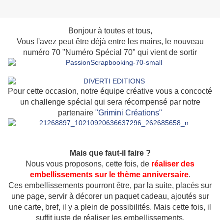
Bonjour à toutes et tous,
Vous l'avez peut être déjà entre les mains, le nouveau
numéro 70 "Numéro Spécial 70" qui vient de sortir
Pour cette occasion, notre équipe créative vous a concocté
un challenge spécial qui sera récompensé par notre
partenaire
"Grimini Créations"
Mais que faut-il faire ?
Nous vous proposons, cette fois, de
réaliser des
embellissements sur le thème anniversaire
.
Ces embellissements pourront être, par la suite, placés sur
une page, servir à décorer un paquet cadeau, ajoutés sur
une carte, bref, il y a plein de possibilités. Mais cette fois, il
suffit juste de réaliser les embellissements.