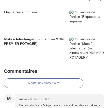
Etiquettes à imprimer
Mots à télécharger (mini album MON
PREMIER POTAGER)
Commentaires
Ajouter un commentaire
M
mipia
29/09/2017 10:11
Bonjour<br /> <br /> Ayant été au courant hier de ce challenge