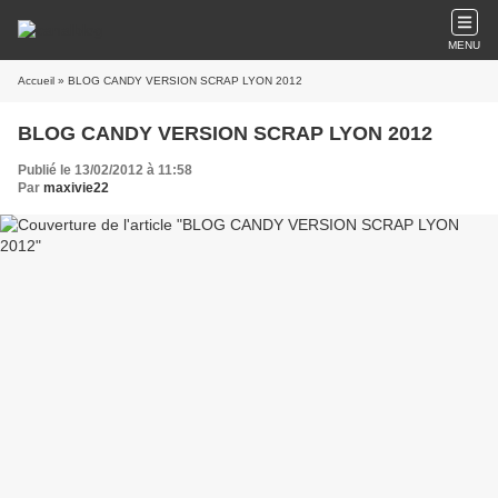
MENU
Accueil
» BLOG CANDY VERSION SCRAP LYON 2012
BLOG CANDY VERSION SCRAP LYON 2012
Publié le 13/02/2012 à 11:58
Par
maxivie22