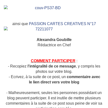
ainsi que
PASSION CARTES CREATIVES N°17
Alexandra Goubille
Rédactrice en Chef
COMMENT PARTICIPER
:
- Recopiez
l'intégralité de ce message
, y compris les
photos sur votre blog.
- Ecrivez, à la suite de ce post, un
commentaire avec
le lien
direct vers votre blog
- Malheureusement, seules les personnes possédant un
blog peuvent participer. Il est inutile de mettre plusieurs
commentaires à la suite de ce post sous peine de voir sa