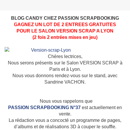
BLOG CANDY CHEZ PASSION SCRAPBOOKING
GAGNEZ UN LOT DE 2 ENTREES GRATUITES
POUR LE SALON VERSION SCRAP A LYON
(2 fois 2 entrées mises en jeu)
Chères lectrices,
Nous serons présents sur le Salon VERSION SCRAP à
Paris et à Lyon.
Nous vous donnons rendez-vous sur le stand, avec
Sandrine VACHON.
Nous vous rappelons que
PASSION SCRAPBOOKING N°37
est actuellement en
vente.
La rédaction vous a concocté un programme de pages,
d’albums et de réalisations 3D à couper le souffle.