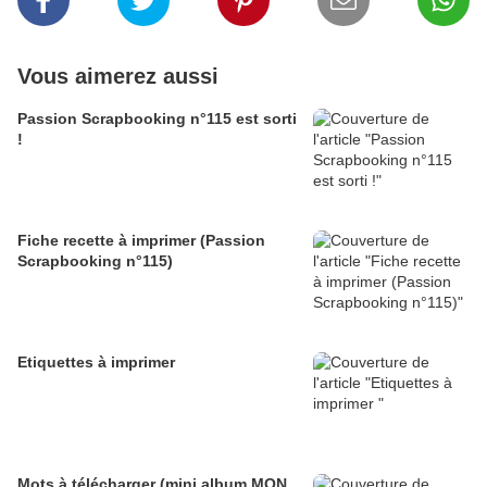
Vous aimerez aussi
Passion Scrapbooking n°115 est sorti
!
Fiche recette à imprimer (Passion
Scrapbooking n°115)
Etiquettes à imprimer
Mots à télécharger (mini album MON