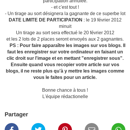
participation annulée.
- et c'est tout !
- Un tirage au sort désignera la gagnante de ce superbe lot
DATE LIMITE DE PARTICIPATION
: le 19 février 2012
minuit
Un tirage au sort sera effectué le 20 février 2012
et les 2 lots de 2 places seront envoyés aux 2 gagnantes.
PS : Pour faire apparaître les images sur vos blogs. Il
faut les enregistrer sur votre ordinateur en faisant un
clic droit sur l'image et en mettant "enregistrer sous".
Ensuite quand vous recopier votre article sur vos
blogs, il ne reste plus qu'à y mettre les images comme
vous le faites pour un article.
Bonne chance à tous !
L'équipe rédactionelle
Partager